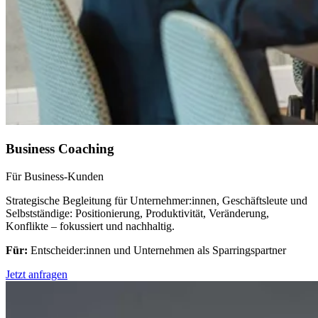
Business Coaching
Für Business-Kunden
Strategische Begleitung für Unternehmer:innen, Geschäftsleute und
Selbstständige: Positionierung, Produktivität, Veränderung,
Konflikte – fokussiert und nachhaltig.
Für:
Entscheider:innen und Unternehmen als Sparringspartner
Jetzt anfragen