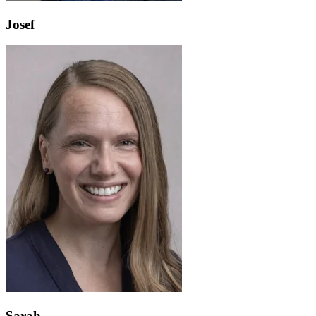
Josef
Sarah