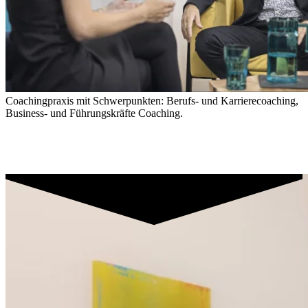
Coachingpraxis mit Schwerpunkten:
Berufs- und Karrierecoaching,
Business- und Führungskräfte Coaching.