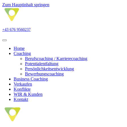
Zum Hauptinhalt springen
+43 676 9560237
Home
Coaching
Berufscoaching / Karrierecoaching
Potentialentfaltung
Persönlichkeitsentwicklung
Bewerbungscoaching
Business Coaching
Verkaufen
Konflikte
WIR & Kunden
Kontakt