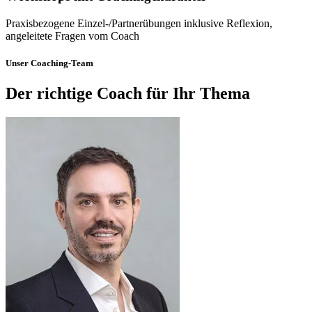
Praxisbezogene Einzel-/Partnerübungen inklusive Reflexion,
angeleitete Fragen vom Coach
Unser Coaching-Team
Der richtige Coach für Ihr Thema