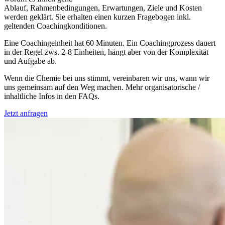
Ablauf, Rahmenbedingungen, Erwartungen, Ziele und Kosten
werden geklärt. Sie erhalten einen kurzen Fragebogen inkl.
geltenden Coachingkonditionen.
Eine Coachingeinheit hat 60 Minuten. Ein Coachingprozess dauert
in der Regel zws. 2-8 Einheiten, hängt aber von der Komplexität
und Aufgabe ab.
Wenn die Chemie bei uns stimmt, vereinbaren wir uns, wann wir
uns gemeinsam auf den Weg machen. Mehr organisatorische /
inhaltliche Infos in den FAQs.
Jetzt anfragen