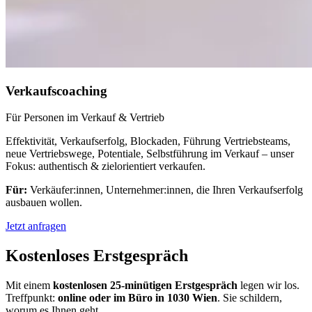
Verkaufscoaching
Für Personen im Verkauf & Vertrieb
Effektivität, Verkaufserfolg, Blockaden, Führung Vertriebsteams,
neue Vertriebswege, Potentiale, Selbstführung im Verkauf – unser
Fokus: authentisch & zielorientiert verkaufen.
Für:
Verkäufer:innen, Unternehmer:innen, die Ihren Verkaufserfolg
ausbauen wollen.
Jetzt anfragen
Kostenloses Erstgespräch
Mit einem
kostenlosen 25-minütigen Erstgespräch
legen wir los.
Treffpunkt:
online oder im Büro in 1030 Wien
. Sie schildern,
worum es Ihnen geht.