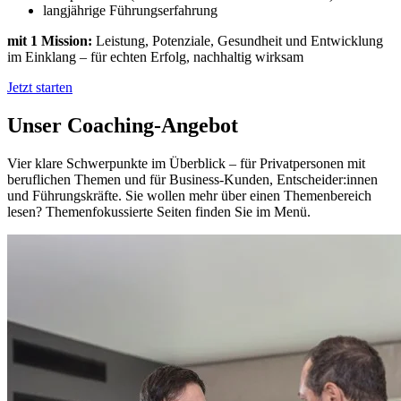
langjährige Führungserfahrung
mit 1 Mission:
Leistung, Potenziale, Gesundheit und Entwicklung
im Einklang – für echten Erfolg, nachhaltig wirksam
Jetzt starten
Unser Coaching-Angebot
Vier klare Schwerpunkte im Überblick – für Privatpersonen mit
beruflichen Themen und für Business-Kunden, Entscheider:innen
und Führungskräfte. Sie wollen mehr über einen Themenbereich
lesen? Themenfokussierte Seiten finden Sie im Menü.