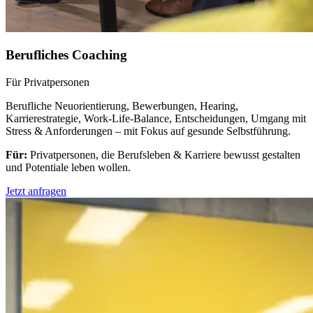
Berufliches Coaching
Für Privatpersonen
Berufliche Neuorientierung, Bewerbungen, Hearing,
Karrierestrategie, Work-Life-Balance, Entscheidungen, Umgang mit
Stress & Anforderungen – mit Fokus auf gesunde Selbstführung.
Für:
Privatpersonen, die Berufsleben & Karriere bewusst gestalten
und Potentiale leben wollen.
Jetzt anfragen