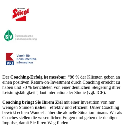
Der
Coaching-Erfolg ist messbar:
“86 % der Klienten geben an
einen positiven Return-on-Investment durch Coaching erreicht zu
haben und 70 % berichteten von einer deutlichen Steigerung ihrer
Leistungsfähigkeit”, laut internationaler Studie (vgl. ICF).
Coaching bringt Sie Ihrem Ziel
mit einer Investition von nur
wenigen Stunden
näher
- effektiv und effizient. Unser Coaching
bewirkt echten Wandel - über die aktuelle Situation hinaus. Wir als
Coaches stellen die wesentlichen Fragen und geben die richtigen
Impulse, damit Sie Ihren Weg finden.