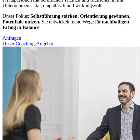
Unternehmen - klar, empathisch und wirkungsvoll.
Unser Fokus:
Selbstführung stärken, Orientierung gewinnen,
Potentiale nutzen.
Sie entwickeln neue Wege für
nachhaltigen
Erfolg in Balance
.
Anfragen
Unser Coaching-Angebot