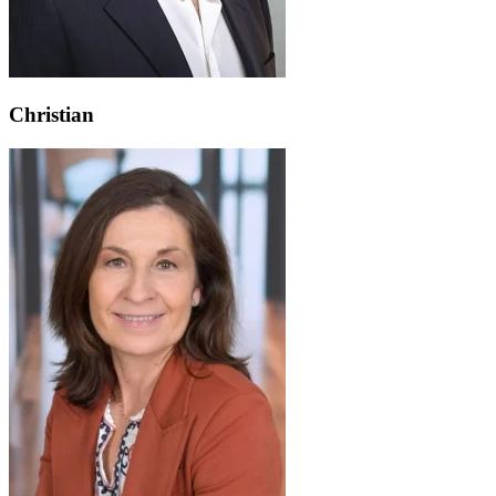
Christian