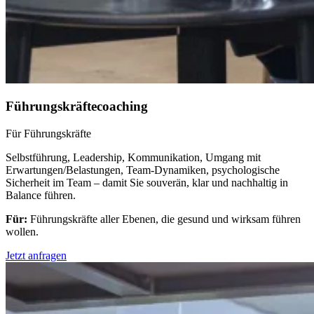
Führungskräftecoaching
Für Führungskräfte
Selbstführung, Leadership, Kommunikation, Umgang mit
Erwartungen/Belastungen, Team-Dynamiken, psychologische
Sicherheit im Team – damit Sie souverän, klar und nachhaltig in
Balance führen.
Für:
Führungskräfte aller Ebenen, die gesund und wirksam führen
wollen.
Jetzt anfragen