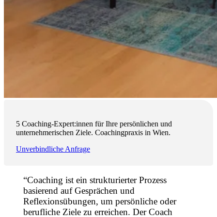
5 Coaching-Expert:innen für Ihre persönlichen und
unternehmerischen Ziele. Coachingpraxis in Wien.
Unverbindliche Anfrage
“Coaching ist ein strukturierter Prozess
basierend auf Gesprächen und
Reflexionsübungen, um persönliche oder
berufliche Ziele zu erreichen. Der Coach