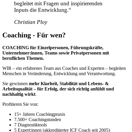
begleitet mit Fragen und inspirierenden
Inputs die Entwicklung.“
Christian Ploy
Coaching - Für wen?
COACHING für Einzelpersonen, Führungskräfte,
Unternehmer:innen, Teams sowie Privatpersonen mit
beruflichen Themen.
WIR – ein erfahrenes Team aus Coaches und Experten – begleiten
Menschen in Veränderung, Entwicklung und Verantwortung.
Sie gewinnen
mehr Klarheit, Stabilität und Lebens- &
Arbeitsqualität
– für Erfolg, der sich richtig anfühlt und
nachhaltig wirkt
.
Profitieren Sie von:
15+ Jahren Coachingpraxis
7.500+ Coachingstunden
7 Diagnostiktools
5 Expert:innen (akkreditierter ICF Coach seit 2005)