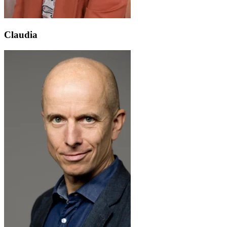
Claudia