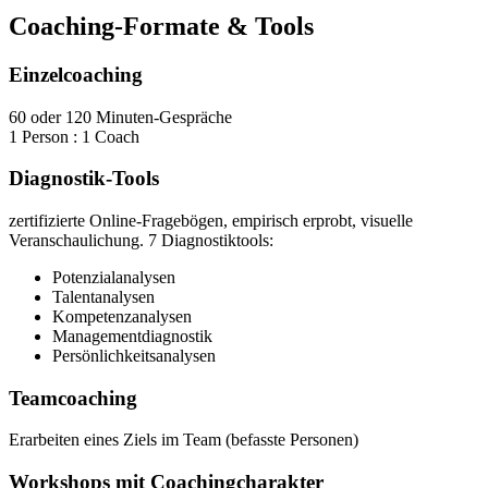
Coaching-Formate & Tools
Einzelcoaching
60 oder 120 Minuten-Gespräche
1 Person : 1 Coach
Diagnostik-Tools
zertifizierte Online-Fragebögen, empirisch erprobt, visuelle
Veranschaulichung. 7 Diagnostiktools:
Potenzialanalysen
Talentanalysen
Kompetenzanalysen
Managementdiagnostik
Persönlichkeitsanalysen
Teamcoaching
Erarbeiten eines Ziels im Team (befasste Personen)
Workshops mit Coachingcharakter