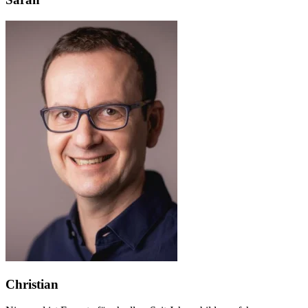
Christian