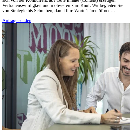
sich von der Konkurrenz ab? Gute Inhalte (Content) erzeugen
Vertrauenswürdigkeit und motivieren zum Kauf. Wir begleiten Sie
von Strategie bis Schreiben, damit Ihre Worte Türen öffnen…
Anfrage senden