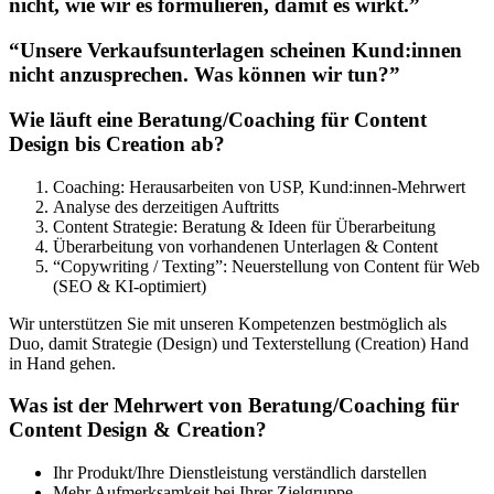
nicht, wie wir es formulieren, damit es wirkt.”
“Unsere Verkaufsunterlagen scheinen Kund:innen
nicht anzusprechen. Was können wir tun?”
Wie läuft eine Beratung/Coaching für Content
Design bis Creation ab?
Coaching: Herausarbeiten von USP, Kund:innen-Mehrwert
Analyse des derzeitigen Auftritts
Content Strategie: Beratung & Ideen für Überarbeitung
Überarbeitung von vorhandenen Unterlagen & Content
“Copywriting / Texting”: Neuerstellung von Content für Web
(SEO & KI-optimiert)
Wir unterstützen Sie mit unseren Kompetenzen bestmöglich als
Duo, damit Strategie (Design) und Texterstellung (Creation) Hand
in Hand gehen.
Was ist der Mehrwert von Beratung/Coaching für
Content Design & Creation?
Ihr Produkt/Ihre Dienstleistung verständlich darstellen
Mehr Aufmerksamkeit bei Ihrer Zielgruppe