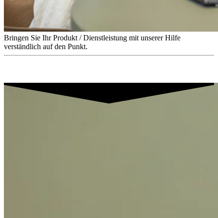
Bringen Sie Ihr Produkt / Dienstleistung mit unserer Hilfe
verständlich auf den Punkt.