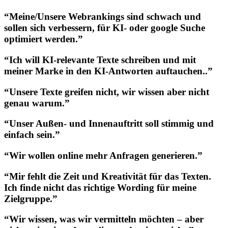
“Meine/Unsere Webrankings sind schwach und
sollen sich verbessern, für KI- oder google Suche
optimiert werden.”
“Ich will KI-relevante Texte schreiben und mit
meiner Marke in den KI-Antworten auftauchen..”
“Unsere Texte greifen nicht, wir wissen aber nicht
genau warum.”
“Unser Außen- und Innenauftritt soll stimmig und
einfach sein.”
“Wir wollen online mehr Anfragen generieren.”
“Mir fehlt die Zeit und Kreativität für das Texten.
Ich finde nicht das richtige Wording für meine
Zielgruppe.”
“Wir wissen, was wir vermitteln möchten – aber