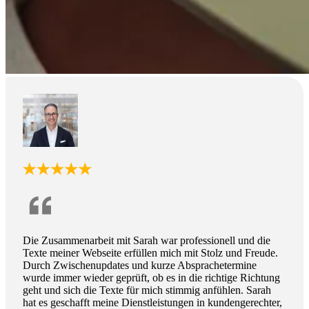
Die Zusammenarbeit mit Sarah war professionell und die
Texte meiner Webseite erfüllen mich mit Stolz und Freude.
Durch Zwischenupdates und kurze Absprachetermine
wurde immer wieder geprüft, ob es in die richtige Richtung
geht und sich die Texte für mich stimmig anfühlen. Sarah
hat es geschafft meine Dienstleistungen in kundengerechter,