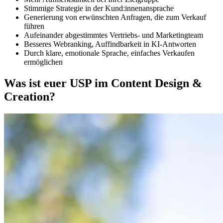
Stimmige Strategie in der Kund:innenansprache
Generierung von erwünschten Anfragen, die zum Verkauf
führen
Aufeinander abgestimmtes Vertriebs- und Marketingteam
Besseres Webranking, Auffindbarkeit in KI-Antworten
Durch klare, emotionale Sprache, einfaches Verkaufen
ermöglichen
Was ist euer USP im Content Design &
Creation?