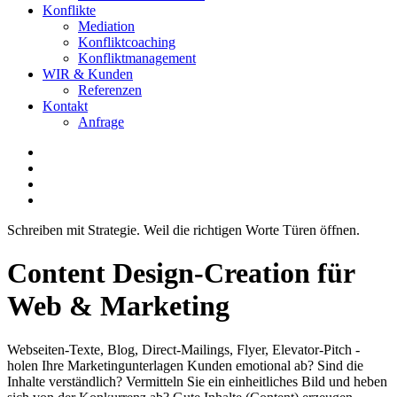
Konflikte
Mediation
Konfliktcoaching
Konfliktmanagement
WIR & Kunden
Referenzen
Kontakt
Anfrage
Schreiben mit Strategie. Weil die richtigen Worte Türen öffnen.
Content Design-Creation für
Web & Marketing
Webseiten-Texte, Blog, Direct-Mailings, Flyer, Elevator-Pitch -
holen Ihre Marketingunterlagen Kunden emotional ab? Sind die
Inhalte verständlich? Vermitteln Sie ein einheitliches Bild und heben