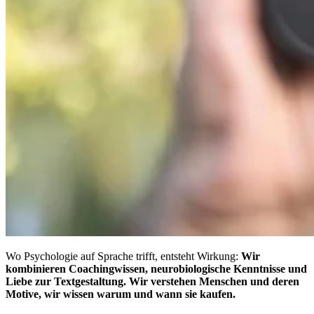
Wo Psychologie auf Sprache trifft, entsteht Wirkung:
Wir
kombinieren Coachingwissen, neurobiologische Kenntnisse und
Liebe zur Textgestaltung.
Wir verstehen Menschen und deren
Motive, wir wissen warum und wann sie kaufen.