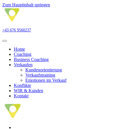
Zum Hauptinhalt springen
+43 676 9560237
Home
Coaching
Business Coaching
Verkaufen
Kundenorientierung
Verkaufstraining
Emotionen im Verkauf
Konflikte
WIR & Kunden
Kontakt