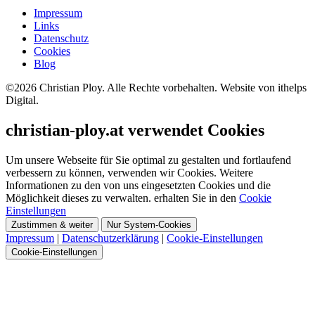
Impressum
Links
Datenschutz
Cookies
Blog
©
2026
Christian Ploy. Alle Rechte vorbehalten. Website von ithelps
Digital.
christian-ploy.at verwendet Cookies
Um unsere Webseite für Sie optimal zu gestalten und fortlaufend
verbessern zu können, verwenden wir Cookies. Weitere
Informationen zu den von uns eingesetzten Cookies und die
Möglichkeit dieses zu verwalten. erhalten Sie in den
Cookie
Einstellungen
Zustimmen & weiter
Nur System-Cookies
Impressum
|
Datenschutzerklärung
|
Cookie-Einstellungen
Cookie-Einstellungen