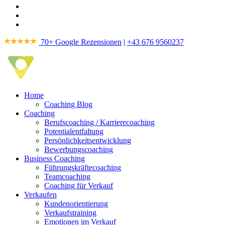
70+ Google Rezensionen
|
+43 676 9560237
Home
Coaching Blog
Coaching
Berufscoaching / Karrierecoaching
Potentialentfaltung
Persönlichkeitsentwicklung
Bewerbungscoaching
Business Coaching
Führungskräftecoaching
Teamcoaching
Coaching für Verkauf
Verkaufen
Kundenorientierung
Verkaufstraining
Emotionen im Verkauf