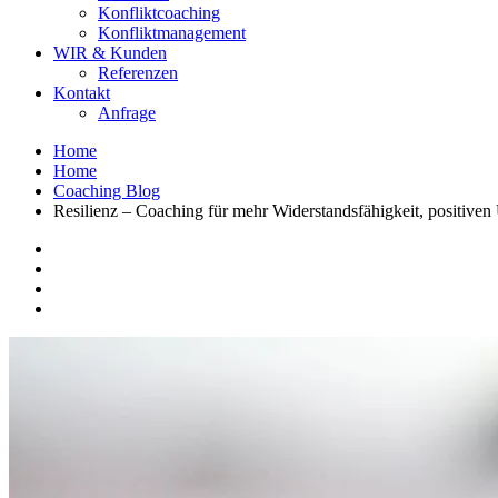
Konfliktcoaching
Konfliktmanagement
WIR & Kunden
Referenzen
Kontakt
Anfrage
Home
Home
Coaching Blog
Resilienz – Coaching für mehr Widerstandsfähigkeit, positiven