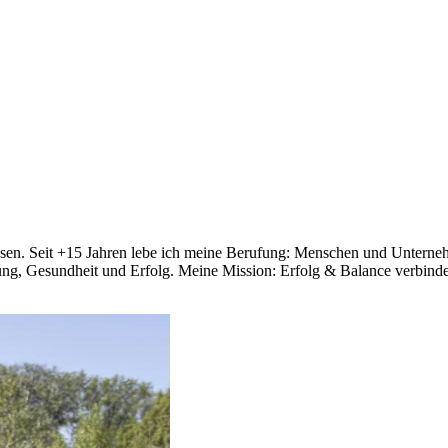
sen. Seit +15 Jahren lebe ich meine Berufung: Menschen und Unterne
ng, Gesundheit und Erfolg. Meine Mission: Erfolg & Balance verbind