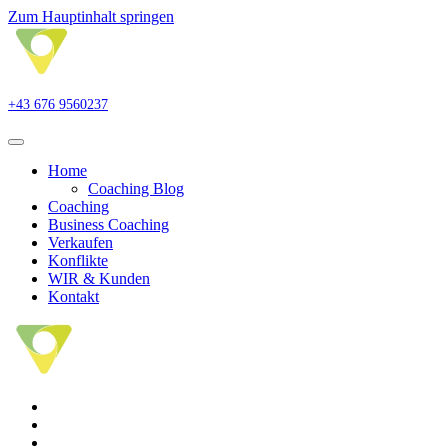
Zum Hauptinhalt springen
+43 676 9560237
Home
Coaching Blog
Coaching
Business Coaching
Verkaufen
Konflikte
WIR & Kunden
Kontakt