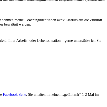
t nehmen meine CoachingklientInnen aktiv Einfluss auf die Zukunft
er bewältigt werden.
eld, Ihrer Arbeits- oder Lebenssituation – gerne unterstütze ich Sie
ne
Facebook Seite
. Sie erhalten mit einem „gefällt mir“ 1-2 Mal im