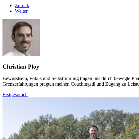
Zurück
Weiter
Christian Ploy
Bewusstsein, Fokus und Selbstführung tragen uns durch bewegte Pha
Grenzerfahrungen prägten meinen Coachingstil und Zugang zu Leistu
Erstgespräch