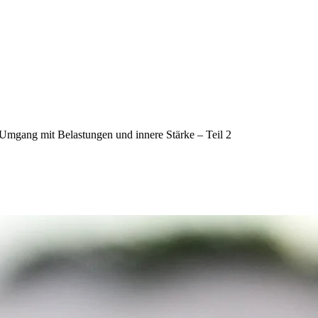
 Umgang mit Belastungen und innere Stärke – Teil 2