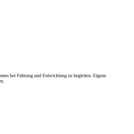
hmen bei Führung und Entwicklung zu begleiten. Eigene
en.